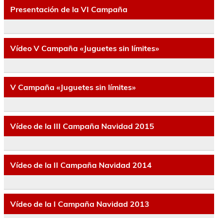
Presentación de la VI Campaña
Vídeo V Campaña «Juguetes sin límites»
V Campaña «Juguetes sin límites»
Vídeo de la III Campaña Navidad 2015
Vídeo de la II Campaña Navidad 2014
Vídeo de la I Campaña Navidad 2013