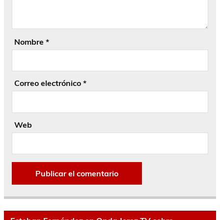
Nombre
*
Correo electrónico
*
Web