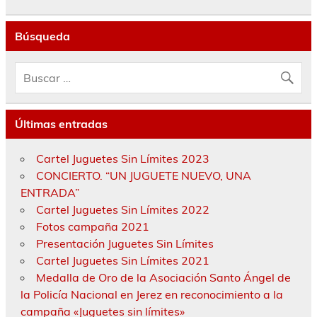
Búsqueda
Últimas entradas
Cartel Juguetes Sin Límites 2023
CONCIERTO. “UN JUGUETE NUEVO, UNA
ENTRADA”
Cartel Juguetes Sin Límites 2022
Fotos campaña 2021
Presentación Juguetes Sin Límites
Cartel Juguetes Sin Límites 2021
Medalla de Oro de la Asociación Santo Ángel de
la Policía Nacional en Jerez en reconocimiento a la
campaña «Juguetes sin límites»