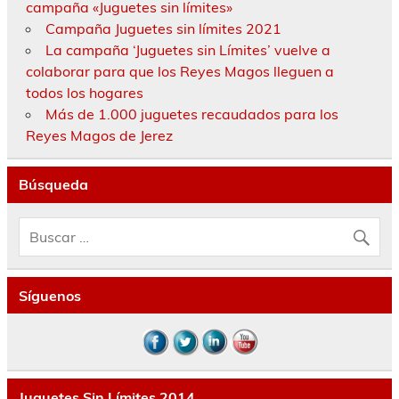
campaña «Juguetes sin límites»
Campaña Juguetes sin límites 2021
La campaña ‘Juguetes sin Límites’ vuelve a
colaborar para que los Reyes Magos lleguen a
todos los hogares
Más de 1.000 juguetes recaudados para los
Reyes Magos de Jerez
Búsqueda
Síguenos
Juguetes Sin Límites 2014