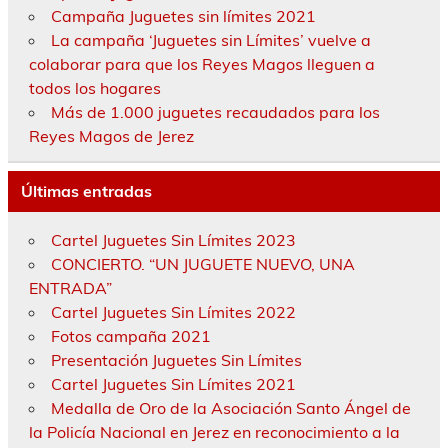
Campaña Juguetes sin límites 2021
La campaña ‘Juguetes sin Límites’ vuelve a
colaborar para que los Reyes Magos lleguen a
todos los hogares
Más de 1.000 juguetes recaudados para los
Reyes Magos de Jerez
Últimas entradas
Cartel Juguetes Sin Límites 2023
CONCIERTO. “UN JUGUETE NUEVO, UNA
ENTRADA”
Cartel Juguetes Sin Límites 2022
Fotos campaña 2021
Presentación Juguetes Sin Límites
Cartel Juguetes Sin Límites 2021
Medalla de Oro de la Asociación Santo Ángel de
la Policía Nacional en Jerez en reconocimiento a la