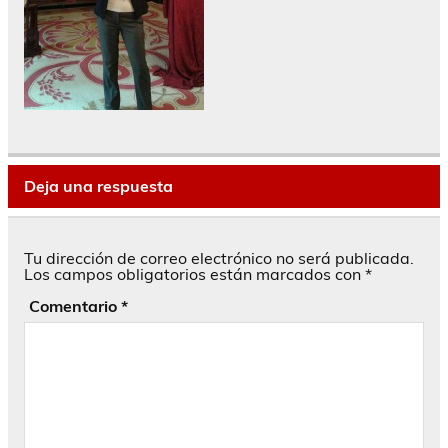
Deja una respuesta
Tu dirección de correo electrónico no será publicada.
Los campos obligatorios están marcados con
*
Comentario
*