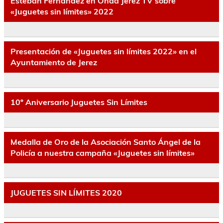
Esteban Fernández en Onda Jerez TV sobre
«Juguetes sin límites» 2022
Presentación de «Juguetes sin límites 2022» en el
Ayuntamiento de Jerez
10º Aniversario Juguetes Sin Límites
Medalla de Oro de la Asociación Santo Ángel de la
Policía a nuestra campaña «Juguetes sin límites»
JUGUETES SIN LÍMITES 2020