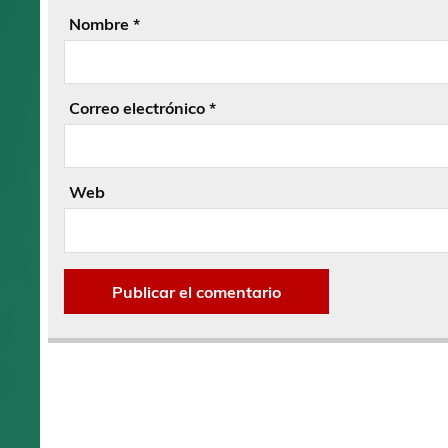
Nombre
*
Correo electrónico
*
Web