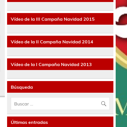
Vídeo de la III Campaña Navidad 2015
Vídeo de la II Campaña Navidad 2014
Vídeo de la I Campaña Navidad 2013
Búsqueda
Últimas entradas