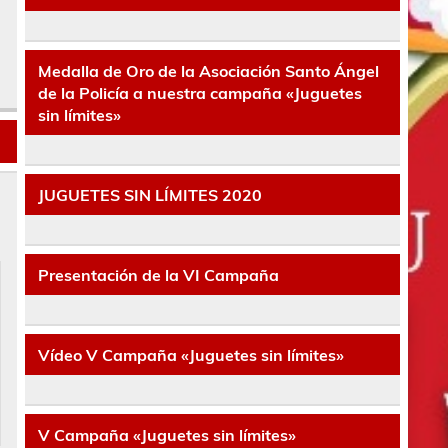
Medalla de Oro de la Asociación Santo Ángel
de la Policía a nuestra campaña «Juguetes
sin límites»
JUGUETES SIN LÍMITES 2020
Presentación de la VI Campaña
Vídeo V Campaña «Juguetes sin límites»
V Campaña «Juguetes sin límites»