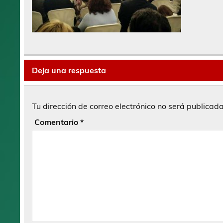
Deja una respuesta
Tu dirección de correo electrónico no será publicada
Comentario
*