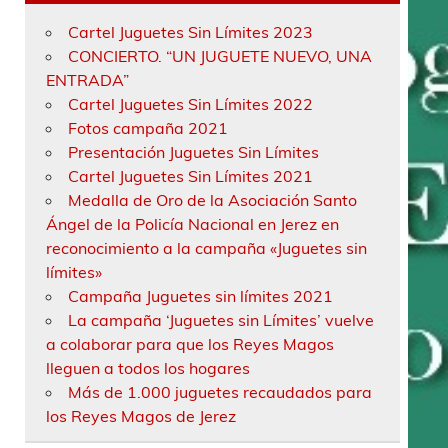
Cartel Juguetes Sin Límites 2023
CONCIERTO. “UN JUGUETE NUEVO, UNA
ENTRADA”
Cartel Juguetes Sin Límites 2022
Fotos campaña 2021
Presentación Juguetes Sin Límites
Cartel Juguetes Sin Límites 2021
Medalla de Oro de la Asociación Santo
Ángel de la Policía Nacional en Jerez en
reconocimiento a la campaña «Juguetes sin
límites»
Campaña Juguetes sin límites 2021
La campaña ‘Juguetes sin Límites’ vuelve
a colaborar para que los Reyes Magos
lleguen a todos los hogares
Más de 1.000 juguetes recaudados para
los Reyes Magos de Jerez