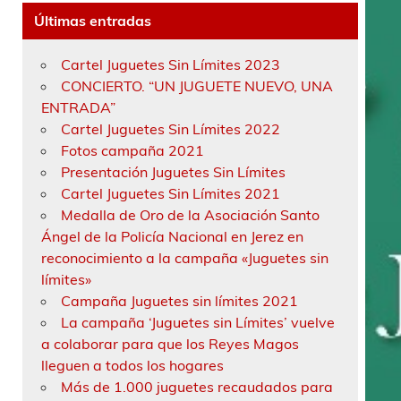
Últimas entradas
Cartel Juguetes Sin Límites 2023
CONCIERTO. “UN JUGUETE NUEVO, UNA
ENTRADA”
Cartel Juguetes Sin Límites 2022
Fotos campaña 2021
Presentación Juguetes Sin Límites
Cartel Juguetes Sin Límites 2021
Medalla de Oro de la Asociación Santo
Ángel de la Policía Nacional en Jerez en
reconocimiento a la campaña «Juguetes sin
límites»
Campaña Juguetes sin límites 2021
La campaña ‘Juguetes sin Límites’ vuelve
a colaborar para que los Reyes Magos
lleguen a todos los hogares
Más de 1.000 juguetes recaudados para