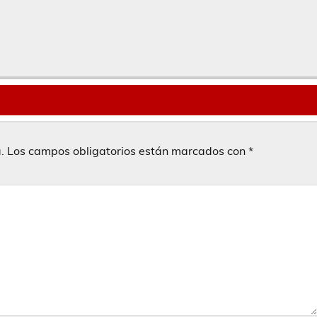
.
Los campos obligatorios están marcados con
*